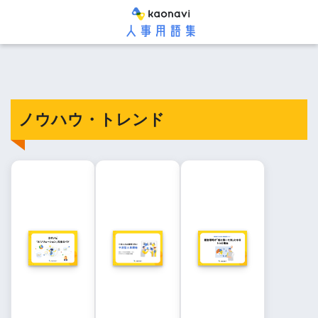
ノウハウ・トレンド