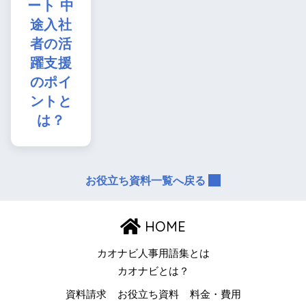
ート 中
途入社
者の活
躍支援
のポイ
ントと
は？
お役立ち資料一覧へ戻る
HOME
カオナビ人事用語集とは
カオナビとは？
資料請求
お役立ち資料
料金・費用