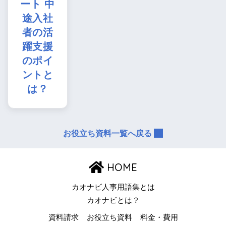
ート 中
途入社
者の活
躍支援
のポイ
ントと
は？
お役立ち資料一覧へ戻る
HOME
カオナビ人事用語集とは
カオナビとは？
資料請求
お役立ち資料
料金・費用