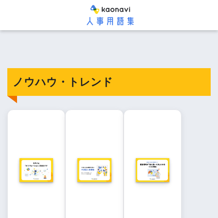
ノウハウ・トレンド