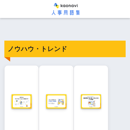
ノウハウ・トレンド