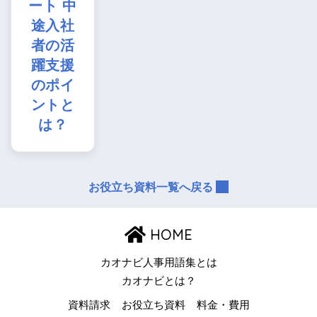
ート 中
途入社
者の活
躍支援
のポイ
ントと
は？
お役立ち資料一覧へ戻る
HOME
カオナビ人事用語集とは
カオナビとは？
資料請求
お役立ち資料
料金・費用