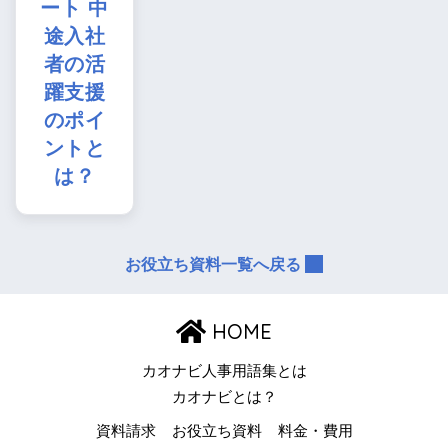
ート 中
途入社
者の活
躍支援
のポイ
ントと
は？
お役立ち資料一覧へ戻る
HOME
カオナビ人事用語集とは
カオナビとは？
資料請求
お役立ち資料
料金・費用