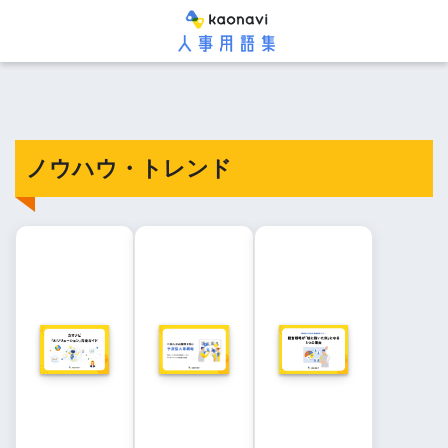
ノウハウ・トレンド