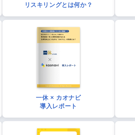
リスキリングとは何か？
一休 × カオナビ
導入レポート