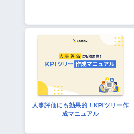
人事評価にも効果的！KPIツリー作
成マニュアル