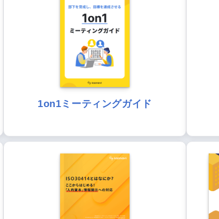
1on1ミーティングガイド