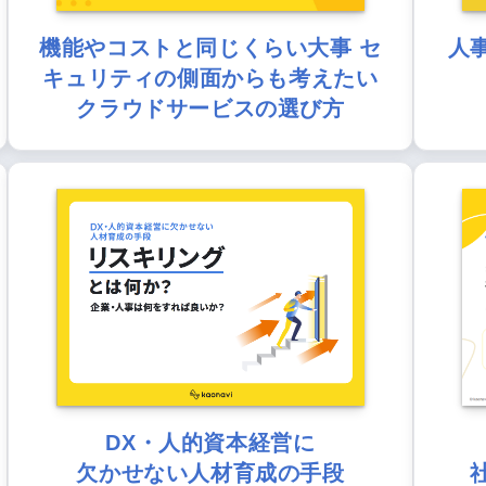
機能やコストと同じくらい大事 セ
人
キュリティの側面からも考えたい
クラウドサービスの選び方
DX・人的資本経営に
欠かせない人材育成の手段