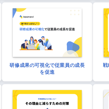
研修成果の可視化で従業員の成長
戦
を促進