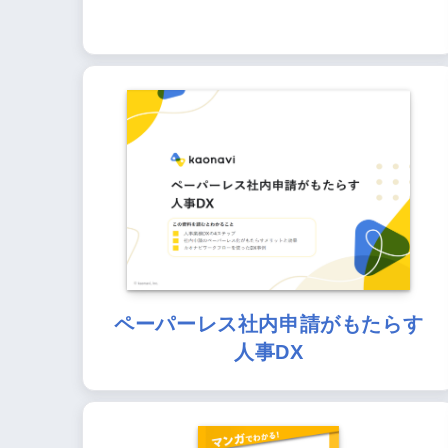
ペーパーレス社内申請がもたらす
人事DX