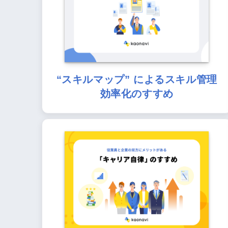
“スキルマップ” によるスキル管理
効率化のすすめ