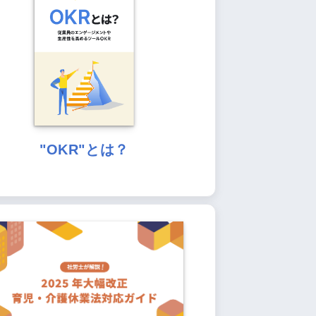
"OKR"とは？