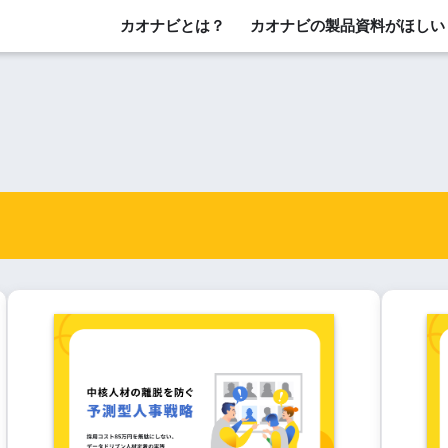
カオナビとは？
カオナビの製品資料がほしい