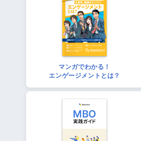
マンガでわかる！
エンゲージメントとは？