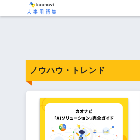
ノウハウ・トレンド