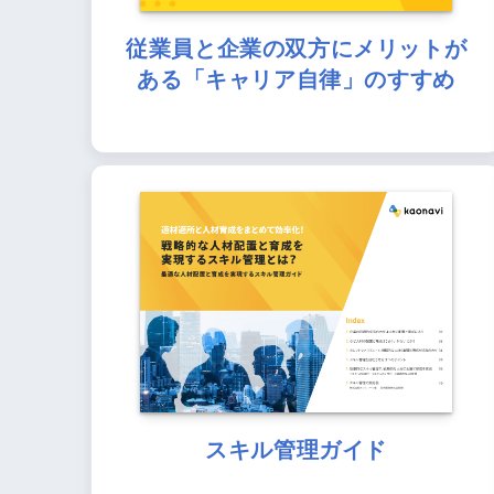
従業員と企業の双方にメリットが
ある「キャリア自律」のすすめ
スキル管理ガイド