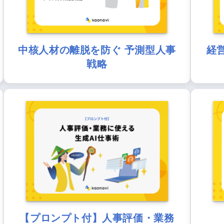
中核人材の離脱を防ぐ 予測型人事
経
戦略
【プロンプト付】人事評価・業務