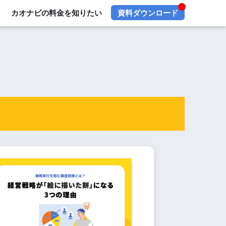
カオナビの料金を知りたい
資料ダウンロード