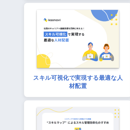
スキル可視化で実現する最適な人
材配置