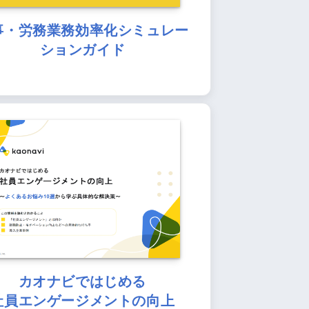
事・労務業務効率化シミュレー
ションガイド
カオナビではじめる
社員エンゲージメントの向上