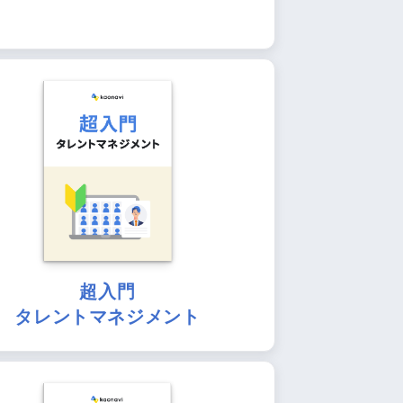
超入門
タレントマネジメント