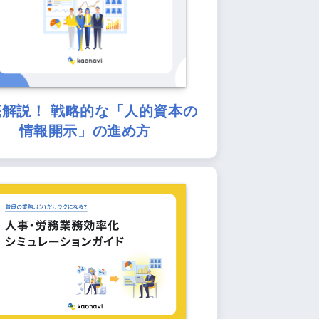
底解説！ 戦略的な「人的資本の
情報開示」の進め方