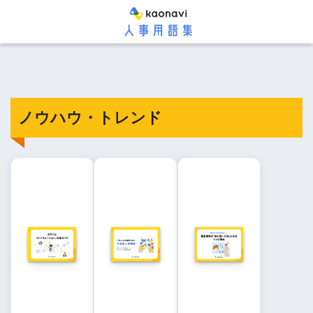
ノウハウ・トレンド