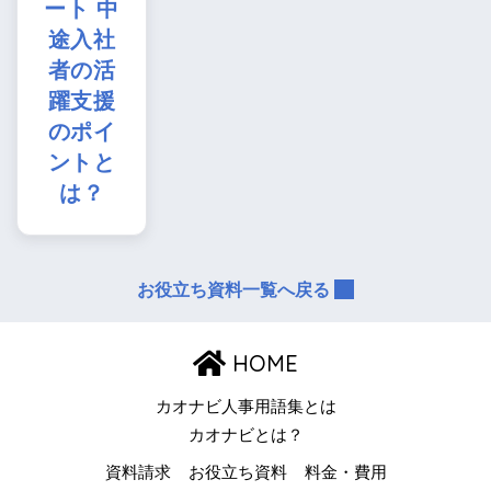
ート 中
途入社
者の活
躍支援
のポイ
ントと
は？
お役立ち資料一覧へ戻る
HOME
カオナビ人事用語集とは
カオナビとは？
資料請求
お役立ち資料
料金・費用