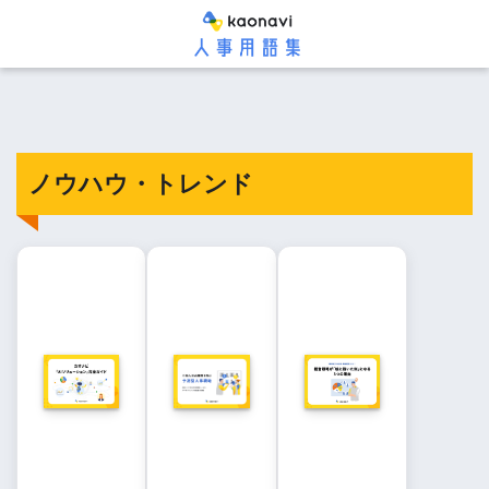
ノウハウ・トレンド