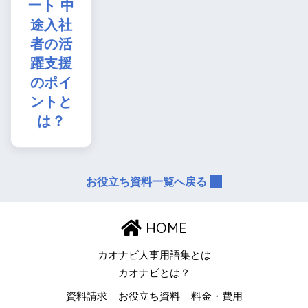
ート 中
途入社
者の活
躍支援
のポイ
ントと
は？
お役立ち資料一覧へ戻る
HOME
カオナビ人事用語集とは
カオナビとは？
資料請求
お役立ち資料
料金・費用