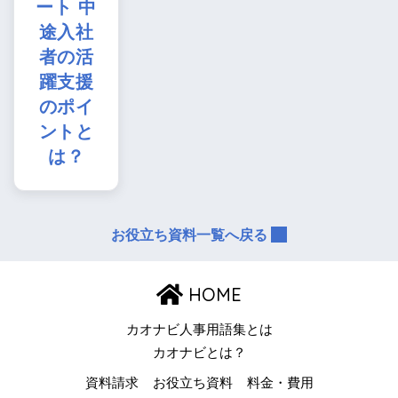
ート 中
途入社
者の活
躍支援
のポイ
ントと
は？
お役立ち資料一覧へ戻る
HOME
カオナビ人事用語集とは
カオナビとは？
資料請求
お役立ち資料
料金・費用