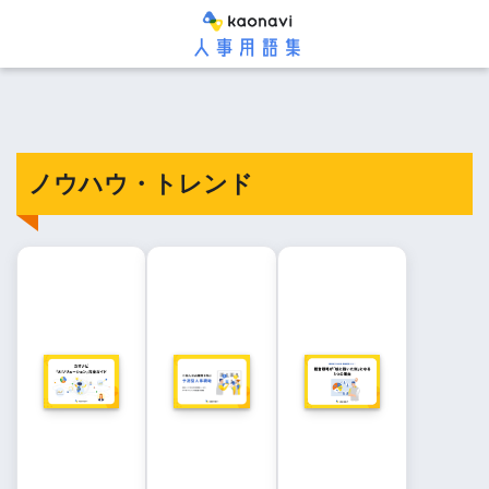
ノウハウ・トレンド