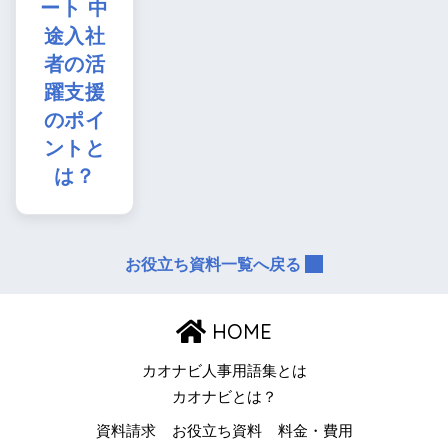
ート 中
途入社
者の活
躍支援
のポイ
ントと
は？
お役立ち資料一覧へ戻る
HOME
カオナビ人事用語集とは
カオナビとは？
資料請求
お役立ち資料
料金・費用