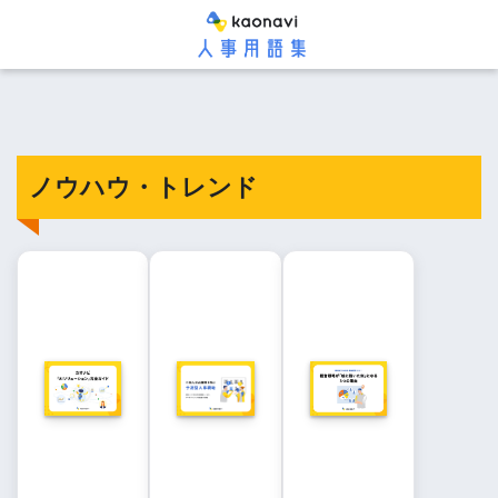
ノウハウ・トレンド