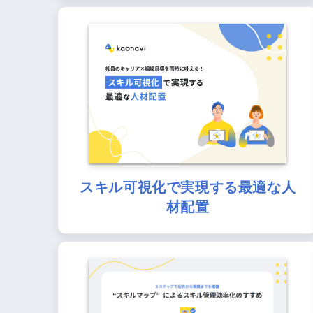
スキル可視化で実現する最適な人
材配置