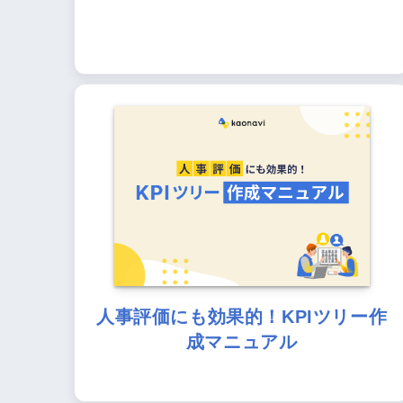
人事評価にも効果的！KPIツリー作
成マニュアル