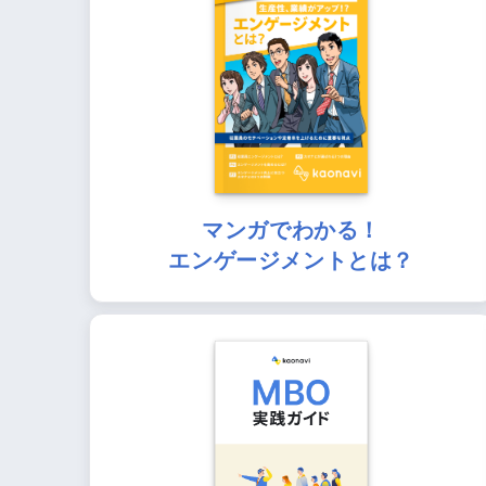
マンガでわかる！
エンゲージメントとは？