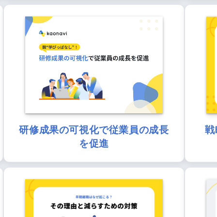
研修成果の可視化で従業員の成長
戦
を促進