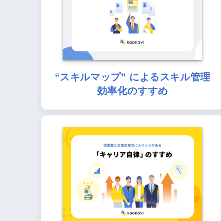
“スキルマップ” によるスキル管理
効率化のすすめ