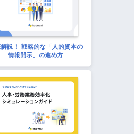
底解説！ 戦略的な「人的資本の
情報開示」の進め方