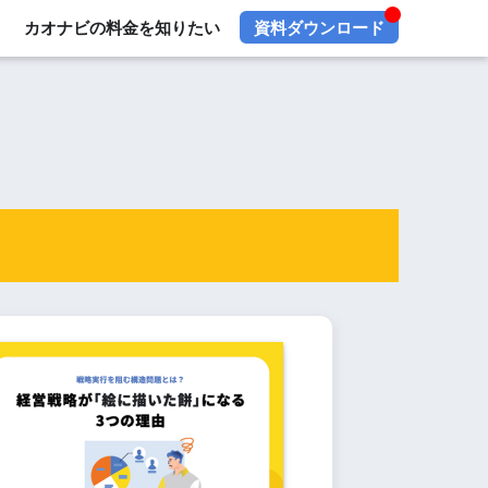
カオナビの料金を知りたい
資料ダウンロード