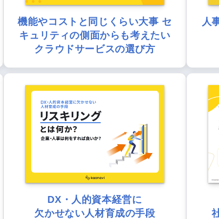
機能やコストと同じくらい大事 セ
人
キュリティの側面からも考えたい
クラウドサービスの選び方
DX・人的資本経営に
欠かせない人材育成の手段