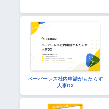
ペーパーレス社内申請がもたらす
人事DX