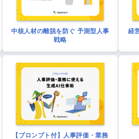
中核人材の離脱を防ぐ 予測型人事
経
戦略
【プロンプト付】人事評価・業務