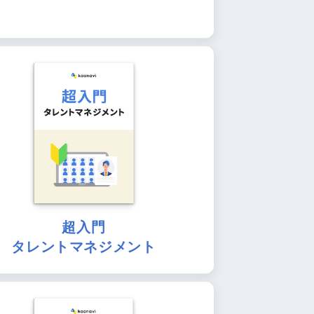
超入門
タレントマネジメント