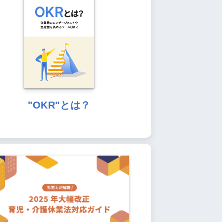
"OKR"とは？