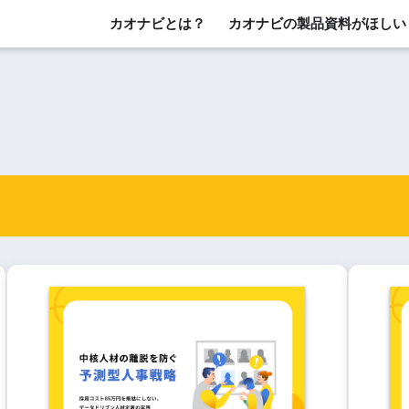
カオナビとは？
カオナビの製品資料がほしい