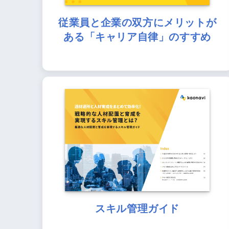
従業員と企業の双方にメリットが
ある「キャリア自律」のすすめ
スキル管理ガイド