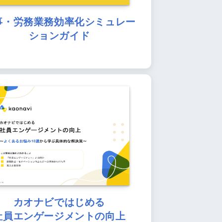
事・労務業務効率化シミュレー
ションガイド
カオナビではじめる
社員エンゲージメントの向上