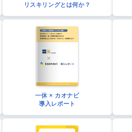
リスキリングとは何か？
一休 × カオナビ
導入レポート