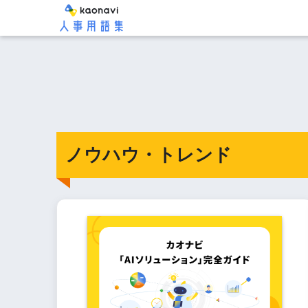
ノウハウ・トレンド