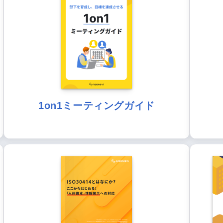
1on1ミーティングガイド