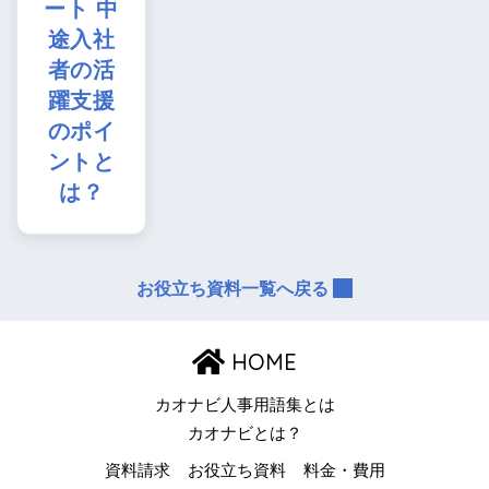
ート 中
途入社
者の活
躍支援
のポイ
ントと
は？
お役立ち資料一覧へ戻る
HOME
カオナビ人事用語集とは
カオナビとは？
資料請求
お役立ち資料
料金・費用