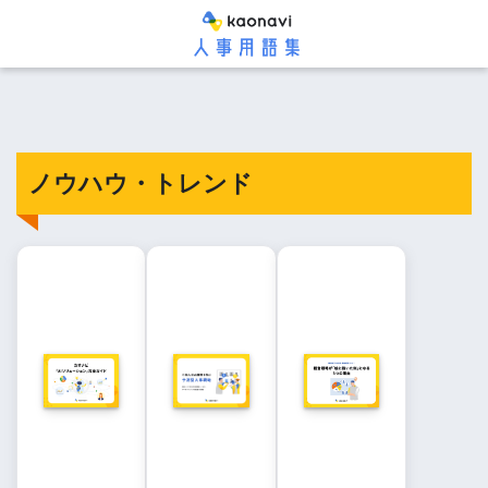
ノウハウ・トレンド