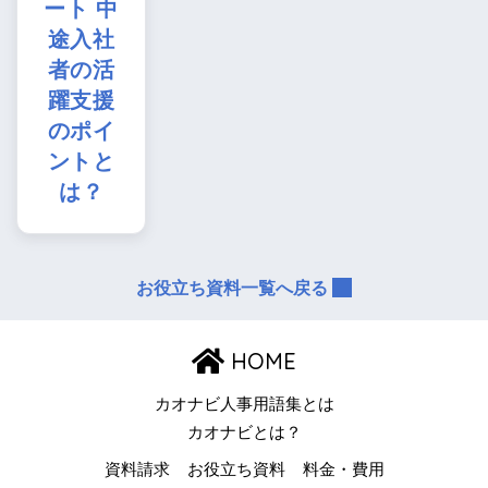
ート 中
途入社
者の活
躍支援
のポイ
ントと
は？
お役立ち資料一覧へ戻る
HOME
カオナビ人事用語集とは
カオナビとは？
資料請求
お役立ち資料
料金・費用