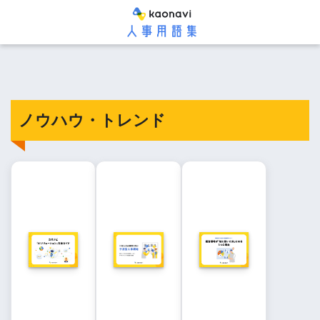
ノウハウ・トレンド