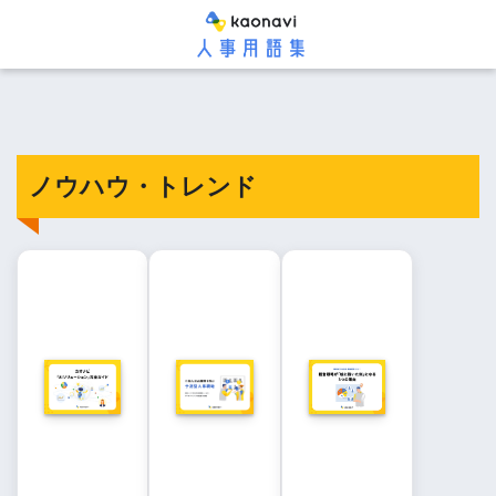
ノウハウ・トレンド