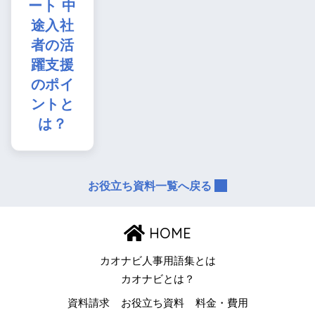
ート 中
途入社
者の活
躍支援
のポイ
ントと
は？
お役立ち資料一覧へ戻る
HOME
カオナビ人事用語集とは
カオナビとは？
資料請求
お役立ち資料
料金・費用