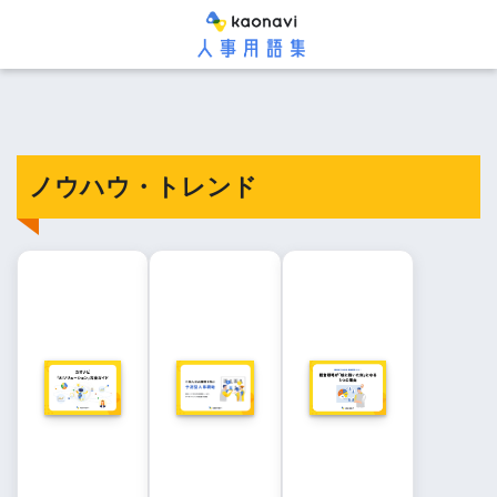
ノウハウ・トレンド