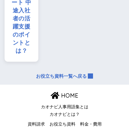
ート 中
途入社
者の活
躍支援
のポイ
ントと
は？
お役立ち資料一覧へ戻る
HOME
カオナビ人事用語集とは
カオナビとは？
資料請求
お役立ち資料
料金・費用