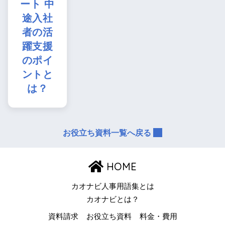
ート 中
途入社
者の活
躍支援
のポイ
ントと
は？
お役立ち資料一覧へ戻る
HOME
カオナビ人事用語集とは
カオナビとは？
資料請求
お役立ち資料
料金・費用