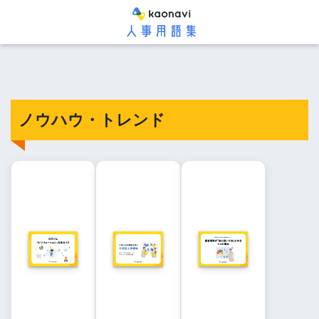
ノウハウ・トレンド