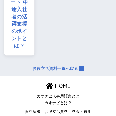
ート 中
途入社
者の活
躍支援
のポイ
ントと
は？
お役立ち資料一覧へ戻る
HOME
カオナビ人事用語集とは
カオナビとは？
資料請求
お役立ち資料
料金・費用