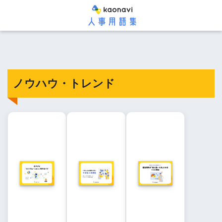
ノウハウ・トレンド