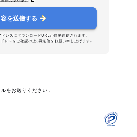
内容を送信する
アドレスにダウンロードURLが自動送信されます。
アドレスをご確認の上、再送信をお願い申し上げます。
ールをお送りください。