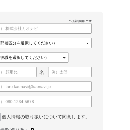
名
個人情報の取り扱いについて同意します。
人情報の取り扱い