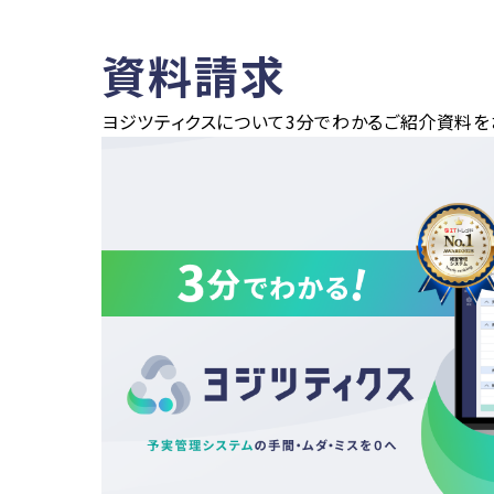
資料請求
ヨジツティクスについて3分でわかるご紹介資料を