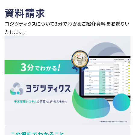
資料請求
ヨジツティクスについて3分でわかるご紹介資料をお送りい
たします。
この資料でわかること