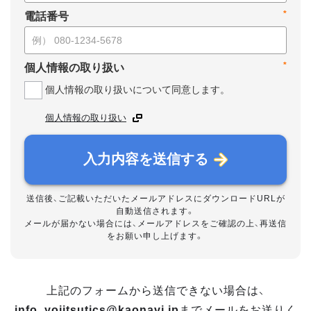
*
電話番号
*
個人情報の取り扱い
個人情報の取り扱いについて同意します。
個人情報の取り扱い
入力内容を送信する
送信後、ご記載いただいたメールアドレスにダウンロードURLが
自動送信されます。
メールが届かない場合には、メールアドレスをご確認の上、再送信
をお願い申し上げます。
上記のフォームから送信できない場合は、
info_yojitsutics@kaonavi.jp
までメールをお送りく