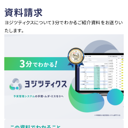
資料請求
ヨジツティクスについて3分でわかるご紹介資料をお送りい
たします。
この資料でわかること