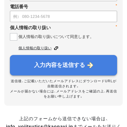
*
電話番号
*
個人情報の取り扱い
個人情報の取り扱いについて同意します。
個人情報の取り扱い
入力内容を送信する
送信後、ご記載いただいたメールアドレスにダウンロードURLが
自動送信されます。
メールが届かない場合には、メールアドレスをご確認の上、再送信
をお願い申し上げます。
上記のフォームから送信できない場合は、
info_yojitsutics@kaonavi.jp
までメールをお送りく