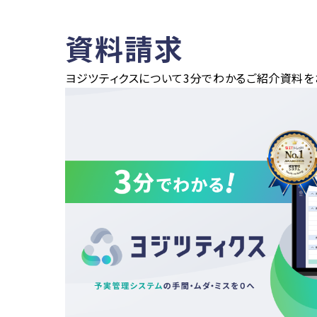
資料請求
ヨジツティクスについて3分でわかるご紹介資料を