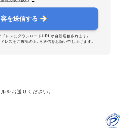
内容を送信する
アドレスにダウンロードURLが自動送信されます。
アドレスをご確認の上、再送信をお願い申し上げます。
ールをお送りください。