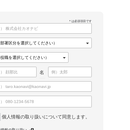
名
個人情報の取り扱いについて同意します。
人情報の取り扱い