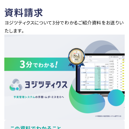
資料請求
ヨジツティクスについて3分でわかるご紹介資料をお送りい
たします。
この資料でわかること