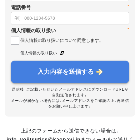
*
電話番号
*
個人情報の取り扱い
個人情報の取り扱いについて同意します。
個人情報の取り扱い
入力内容を送信する
送信後、ご記載いただいたメールアドレスにダウンロードURLが
自動送信されます。
メールが届かない場合には、メールアドレスをご確認の上、再送信
をお願い申し上げます。
上記のフォームから送信できない場合は、
info_yojitsutics@kaonavi.jp
までメールをお送りく