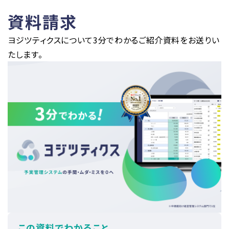
資料請求
ヨジツティクスについて3分でわかるご紹介資料をお送りい
たします。
この資料でわかること