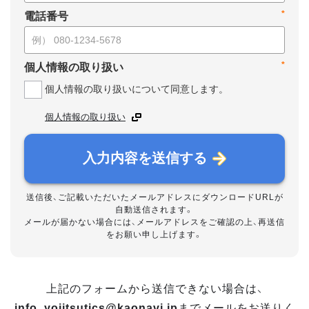
*
電話番号
*
個人情報の取り扱い
個人情報の取り扱いについて同意します。
個人情報の取り扱い
入力内容を送信する
送信後、ご記載いただいたメールアドレスにダウンロードURLが
自動送信されます。
メールが届かない場合には、メールアドレスをご確認の上、再送信
をお願い申し上げます。
上記のフォームから送信できない場合は、
info_yojitsutics@kaonavi.jp
までメールをお送りく