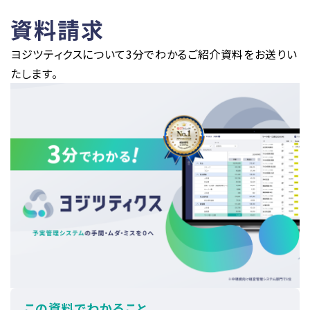
資料請求
ヨジツティクスについて3分でわかるご紹介資料をお送りい
たします。
この資料でわかること