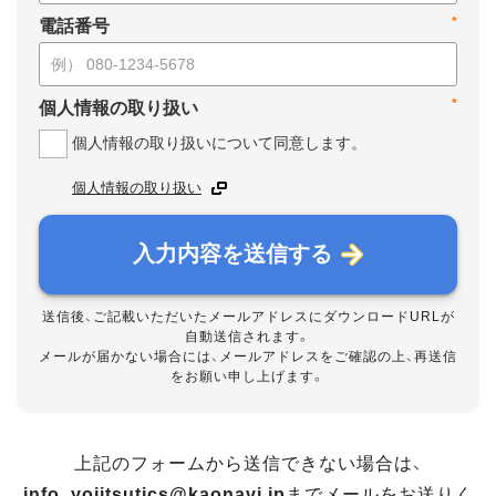
*
電話番号
*
個人情報の取り扱い
個人情報の取り扱いについて同意します。
個人情報の取り扱い
入力内容を送信する
送信後、ご記載いただいたメールアドレスにダウンロードURLが
自動送信されます。
メールが届かない場合には、メールアドレスをご確認の上、再送信
をお願い申し上げます。
上記のフォームから送信できない場合は、
info_yojitsutics@kaonavi.jp
までメールをお送りく