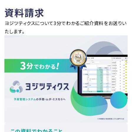
資料請求
ヨジツティクスについて3分でわかるご紹介資料をお送りい
たします。
この資料でわかること