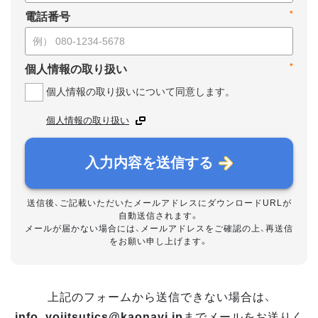
*
電話番号
*
個人情報の取り扱い
個人情報の取り扱いについて同意します。
個人情報の取り扱い
入力内容を送信する
送信後、ご記載いただいたメールアドレスにダウンロードURLが
自動送信されます。
メールが届かない場合には、メールアドレスをご確認の上、再送信
をお願い申し上げます。
上記のフォームから送信できない場合は、
info_yojitsutics@kaonavi.jp
までメールをお送りく