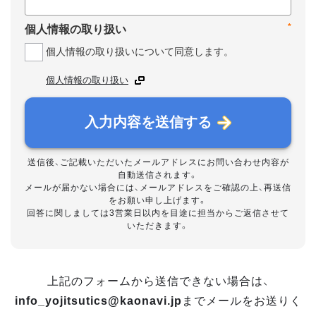
*
個人情報の取り扱い
個人情報の取り扱いについて同意します。
個人情報の取り扱い
入力内容を送信する
送信後、ご記載いただいたメールアドレスにお問い合わせ内容が
自動送信されます。
メールが届かない場合には、メールアドレスをご確認の上、再送信
をお願い申し上げます。
回答に関しましては3営業日以内を目途に担当からご返信させて
いただきます。
上記のフォームから送信できない場合は、
info_yojitsutics@kaonavi.jp
までメールをお送りく