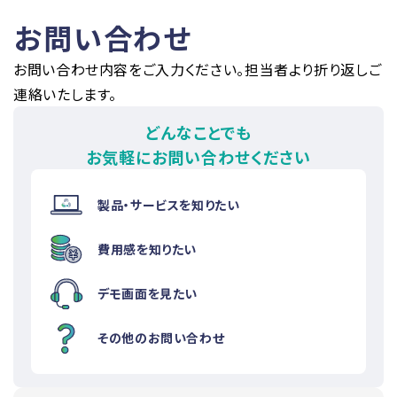
お問い合わせ
お問い合わせ内容をご入力ください。担当者より折り返しご
連絡いたします。
どんなことでも
お気軽にお問い合わせください
製品・サービスを知りたい
費用感を知りたい
デモ画面を見たい
その他のお問い合わせ