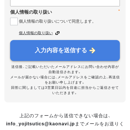
*
個人情報の取り扱い
個人情報の取り扱いについて同意します。
個人情報の取り扱い
入力内容を送信する
送信後、ご記載いただいたメールアドレスにお問い合わせ内容が
自動送信されます。
メールが届かない場合には、メールアドレスをご確認の上、再送信
をお願い申し上げます。
回答に関しましては3営業日以内を目途に担当からご返信させて
いただきます。
上記のフォームから送信できない場合は、
info_yojitsutics@kaonavi.jp
までメールをお送りく