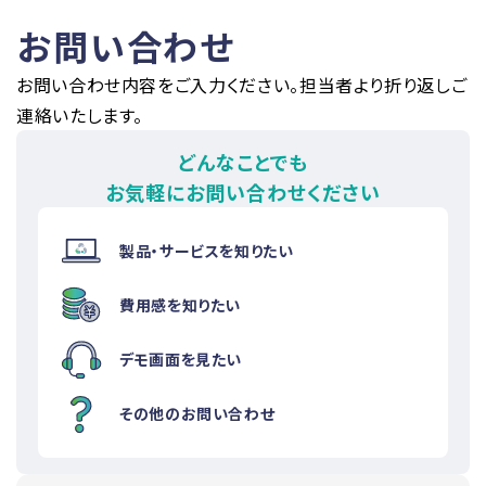
お問い合わせ
お問い合わせ内容をご入力ください。担当者より折り返しご
連絡いたします。
どんなことでも
お気軽にお問い合わせください
製品・サービスを知りたい
費用感を知りたい
デモ画面を見たい
その他のお問い合わせ