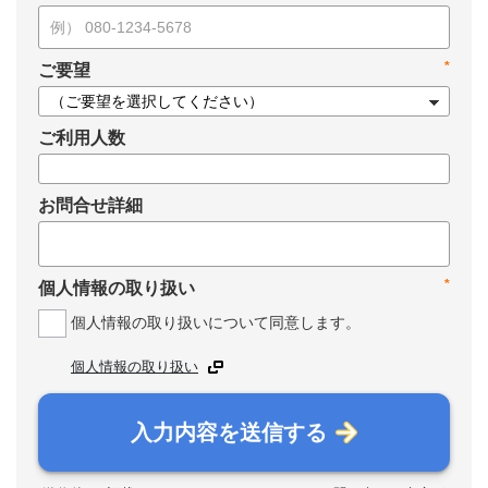
*
ご要望
ご利用人数
お問合せ詳細
*
個人情報の取り扱い
個人情報の取り扱いについて同意します。
個人情報の取り扱い
入力内容を送信する