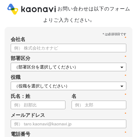
お問い合わせは以下のフォーム
よりご入力ください。
*
会社名
*
部署区分
*
役職
*
氏名：姓
名
*
メールアドレス
*
電話番号