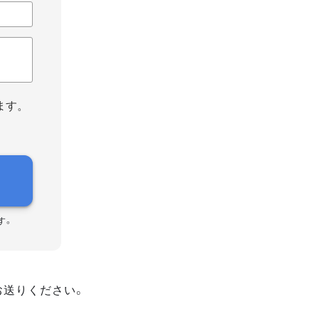
ます。
す。
お送りください。