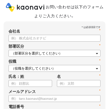
お問い合わせは以下のフォーム
よりご入力ください。
*
会社名
*
部署区分
*
役職
*
氏名：姓
名
*
メールアドレス
*
電話番号