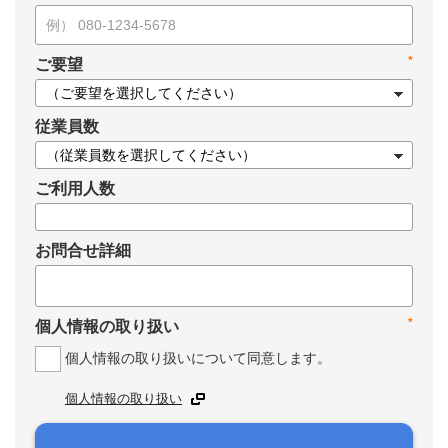
*
ご要望
従業員数
ご利用人数
お問合せ詳細
*
個人情報の取り扱い
個人情報の取り扱いについて同意します。
個人情報の取り扱い