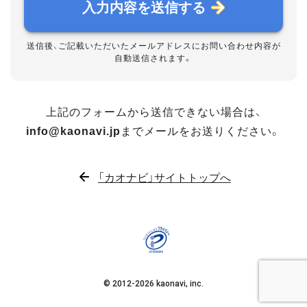
入力内容を送信する
送信後、ご記載いただいたメールアドレスにお問い合わせ内容が
自動送信されます。
上記のフォームから送信できない場合は、
info@kaonavi.jp
までメールをお送りください。
「カオナビ」サイトトップへ
© 2012-
2026
kaonavi, inc.