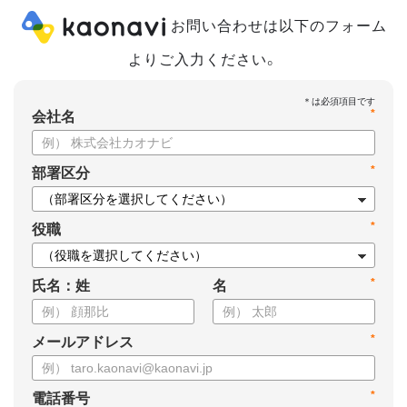
お問い合わせは以下のフォーム
よりご入力ください。
*
会社名
*
部署区分
*
役職
*
氏名：姓
名
*
メールアドレス
*
電話番号