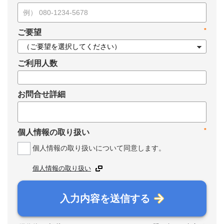
*
ご要望
ご利用人数
お問合せ詳細
*
個人情報の取り扱い
個人情報の取り扱いについて同意します。
個人情報の取り扱い
入力内容を送信する