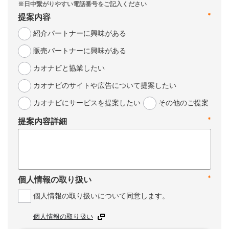
*
提案内容
紹介パートナーに興味がある
販売パートナーに興味がある
カオナビと協業したい
カオナビのサイトや広告について提案したい
カオナビにサービスを提案したい
その他のご提案
*
提案内容詳細
*
個人情報の取り扱い
個人情報の取り扱いについて同意します。
個人情報の取り扱い