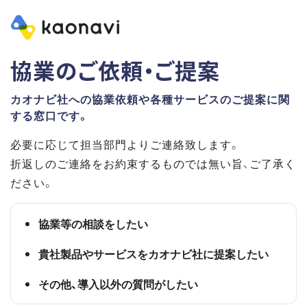
協業のご依頼・ご提案
カオナビ社への協業依頼や各種サービスのご提案に関
する窓口です。
必要に応じて担当部門よりご連絡致します。
折返しのご連絡をお約束するものでは無い旨、ご了承く
ださい。
協業等の相談をしたい
貴社製品やサービスをカオナビ社に提案したい
その他、導入以外の質問がしたい