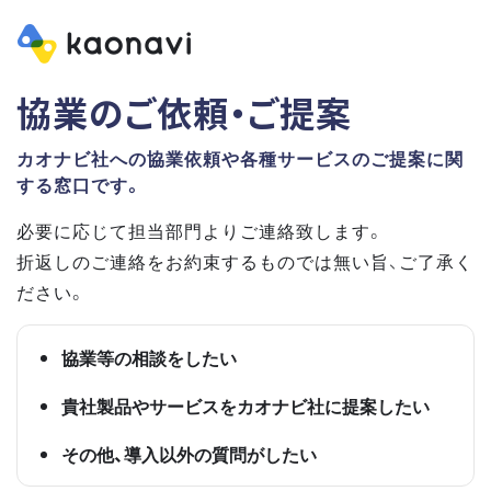
協業のご依頼・ご提案
カオナビ社への協業依頼や各種サービスのご提案に関
する窓口です。
必要に応じて担当部門よりご連絡致します。
折返しのご連絡をお約束するものでは無い旨、ご了承く
ださい。
協業等の相談をしたい
貴社製品やサービスをカオナビ社に提案したい
その他、導入以外の質問がしたい