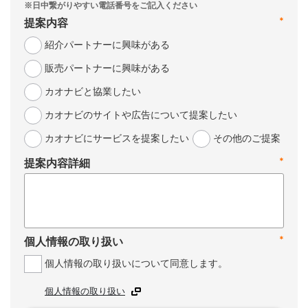
*
提案内容
紹介パートナーに興味がある
販売パートナーに興味がある
カオナビと協業したい
カオナビのサイトや広告について提案したい
カオナビにサービスを提案したい
その他のご提案
*
提案内容詳細
*
個人情報の取り扱い
個人情報の取り扱いについて同意します。
個人情報の取り扱い