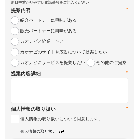
*
提案内容
紹介パートナーに興味がある
販売パートナーに興味がある
カオナビと協業したい
カオナビのサイトや広告について提案したい
カオナビにサービスを提案したい
その他のご提案
*
提案内容詳細
*
個人情報の取り扱い
個人情報の取り扱いについて同意します。
個人情報の取り扱い