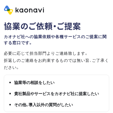
協業のご依頼・ご提案
カオナビ社への協業依頼や各種サービスのご提案に関
する窓口です。
必要に応じて担当部門よりご連絡致します。
折返しのご連絡をお約束するものでは無い旨、ご了承く
ださい。
協業等の相談をしたい
貴社製品やサービスをカオナビ社に提案したい
その他、導入以外の質問がしたい