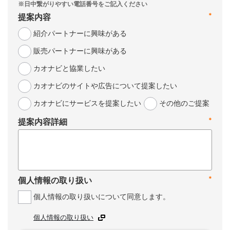
*
提案内容
紹介パートナーに興味がある
販売パートナーに興味がある
カオナビと協業したい
カオナビのサイトや広告について提案したい
カオナビにサービスを提案したい
その他のご提案
*
提案内容詳細
*
個人情報の取り扱い
個人情報の取り扱いについて同意します。
個人情報の取り扱い