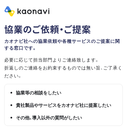
協業のご依頼・ご提案
カオナビ社への協業依頼や各種サービスのご提案に関
する窓口です。
必要に応じて担当部門よりご連絡致します。
折返しのご連絡をお約束するものでは無い旨、ご了承く
ださい。
協業等の相談をしたい
貴社製品やサービスをカオナビ社に提案したい
その他、導入以外の質問がしたい