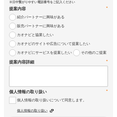
*
提案内容
紹介パートナーに興味がある
販売パートナーに興味がある
カオナビと協業したい
カオナビのサイトや広告について提案したい
カオナビにサービスを提案したい
その他のご提案
*
提案内容詳細
*
個人情報の取り扱い
個人情報の取り扱いについて同意します。
個人情報の取り扱い