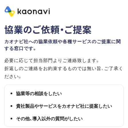
協業のご依頼・ご提案
カオナビ社への協業依頼や各種サービスのご提案に関
する窓口です。
必要に応じて担当部門よりご連絡致します。
折返しのご連絡をお約束するものでは無い旨、ご了承く
ださい。
協業等の相談をしたい
貴社製品やサービスをカオナビ社に提案したい
その他、導入以外の質問がしたい