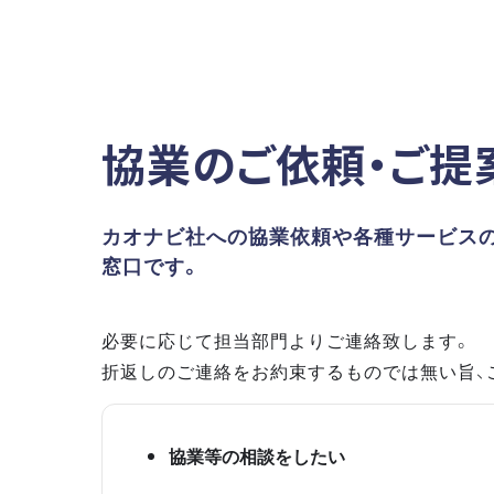
協業のご依頼・ご提
カオナビ社への協業依頼や各種サービス
窓口です。
必要に応じて担当部門よりご連絡致します。
折返しのご連絡をお約束するものでは無い旨、
協業等の相談をしたい