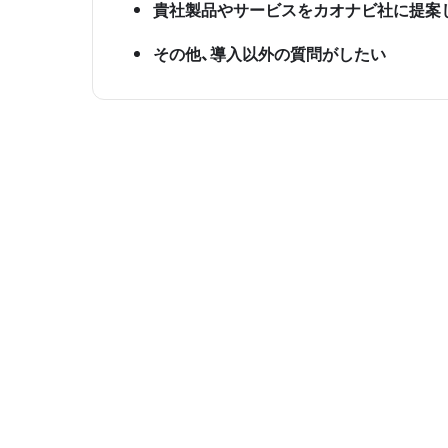
貴社製品やサービスをカオナビ社に提案
その他、導入以外の質問がしたい