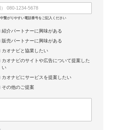
紹介パートナーに興味がある
販売パートナーに興味がある
カオナビと協業したい
カオナビのサイトや広告について提案した
い
カオナビにサービスを提案したい
その他のご提案