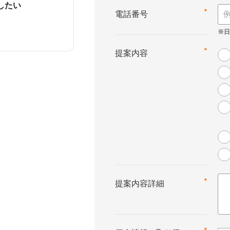
したい
*
電話番号
*
提案内容
*
提案内容詳細
*