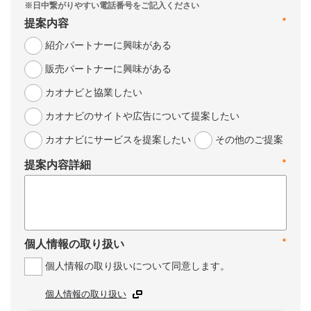
*
提案内容
紹介パートナーに興味がある
販売パートナーに興味がある
カオナビと協業したい
カオナビのサイトや広告について提案したい
カオナビにサービスを提案したい
その他のご提案
*
提案内容詳細
*
個人情報の取り扱い
個人情報の取り扱いについて同意します。
個人情報の取り扱い