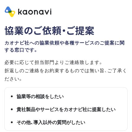
協業のご依頼・ご提案
カオナビ社への協業依頼や各種サービスのご提案に関
する窓口です。
必要に応じて担当部門よりご連絡致します。
折返しのご連絡をお約束するものでは無い旨、ご了承く
ださい。
協業等の相談をしたい
貴社製品やサービスをカオナビ社に提案したい
その他、導入以外の質問がしたい