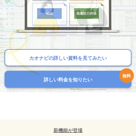
カオナビの詳しい資料を見てみたい
カオナビの詳しい資料を見てみたい
カオナビの詳しい資料を見てみたい
詳しい料金を知りたい
詳しい料金を知りたい
詳しい料金を知りたい
カオナビの詳しい資料を見てみたい
カオナビの詳しい資料を見てみたい
詳しい料金を知りたい
詳しい料金を知りたい
新機能が登場