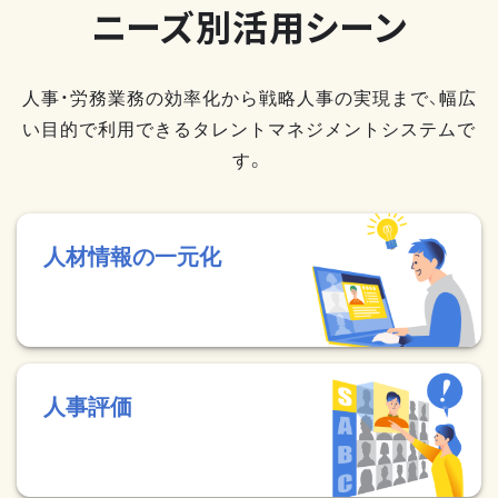
ニーズ別活用シーン
人事・労務業務の効率化から戦略人事の実現まで、幅広
い目的で利用できるタレントマネジメントシステムで
す。
人材情報の一元化
人事評価