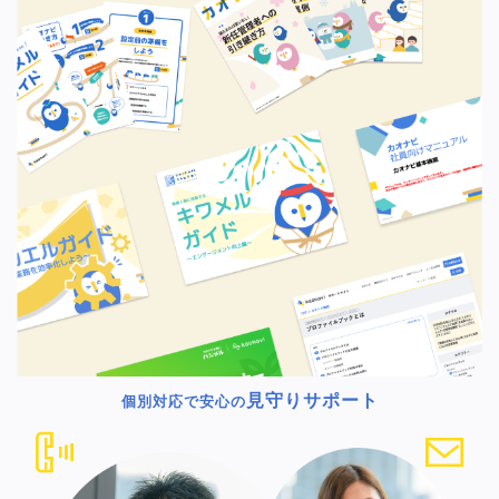
見守りサポート
個別対応で安心の