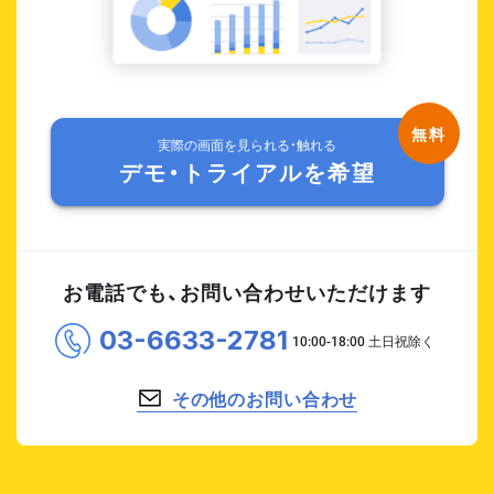
実際の画面を見られる・触れる
デモ・トライアルを希望
お電話でも、お問い合わせいただけます
03-6633-2781
その他のお問い合わせ