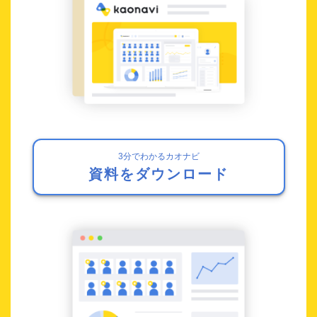
3分でわかるカオナビ
資料をダウンロード