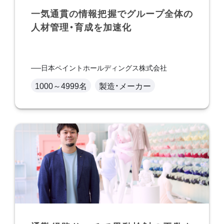
一気通貫の情報把握でグループ全体の
人材管理・育成を加速化
日本ペイントホールディングス株式会社
1000～4999名
製造・メーカー