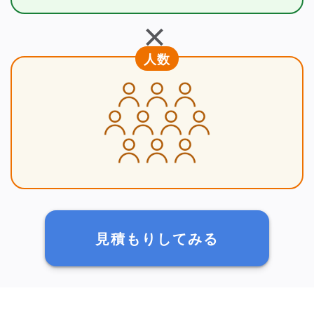
＋
人数
見積もりしてみる