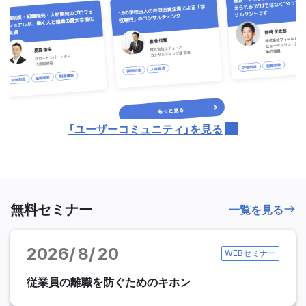
「ユーザーコミュニティ」を見る
無料セミナー
一覧を見る
2026
8
20
WEBセミナー
従業員の離職を防ぐためのキホン