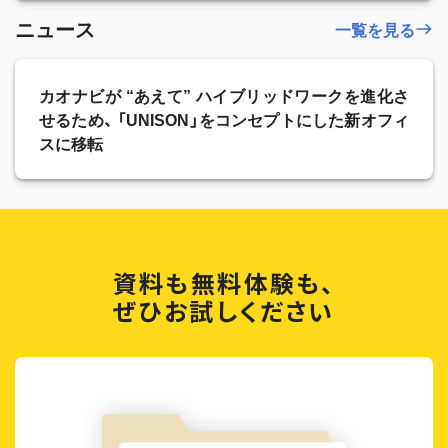
ニュース
一覧を見る
カオナビが “あえて” ハイブリッドワークを進化さ
せるため、 「UNISON」をコンセプトにした新オフィ
スに移転
資料も無料体験も、
ぜひお試しください