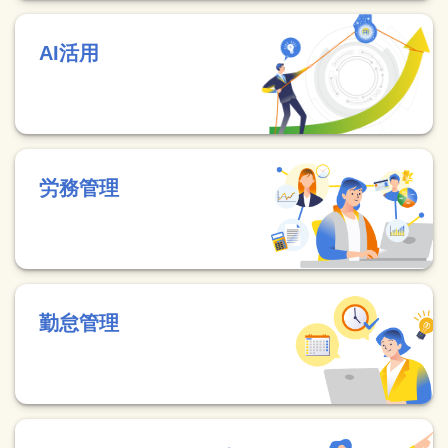
AI活用
労務管理
勤怠管理