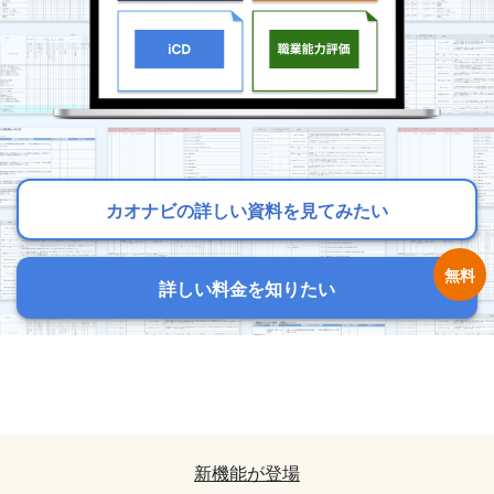
カオナビの詳しい資料を見てみたい
カオナビの詳しい資料を見てみたい
カオナビの詳しい資料を見てみたい
詳しい料金を知りたい
詳しい料金を知りたい
詳しい料金を知りたい
カオナビの詳しい資料を見てみたい
カオナビの詳しい資料を見てみたい
詳しい料金を知りたい
詳しい料金を知りたい
新機能が登場