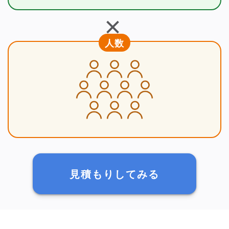
＋
人数
見積もりしてみる