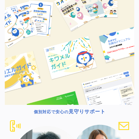
見守りサポート
個別対応で安心の