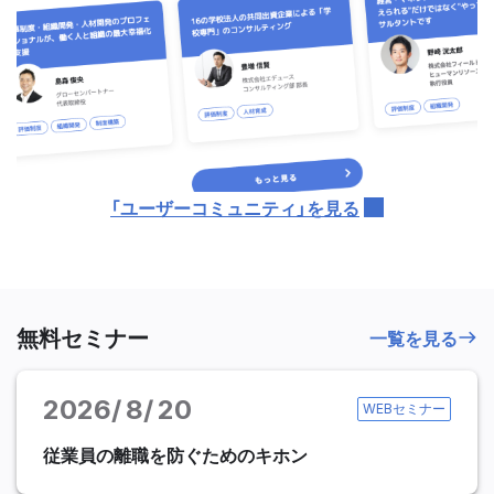
「ユーザーコミュニティ」を見る
無料セミナー
一覧を見る
2026
8
20
WEBセミナー
従業員の離職を防ぐためのキホン