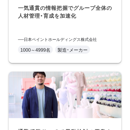
一気通貫の情報把握でグループ全体の
人材管理・育成を加速化
日本ペイントホールディングス株式会社
1000～4999名
製造・メーカー