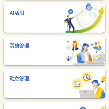
AI活用
労務管理
勤怠管理