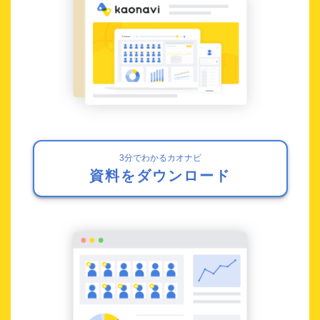
3分でわかるカオナビ
資料をダウンロード