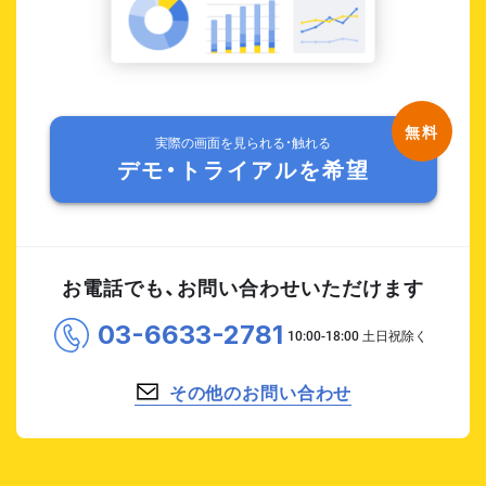
実際の画面を見られる・触れる
デモ・トライアルを希望
お電話でも、お問い合わせいただけます
03-6633-2781
その他のお問い合わせ