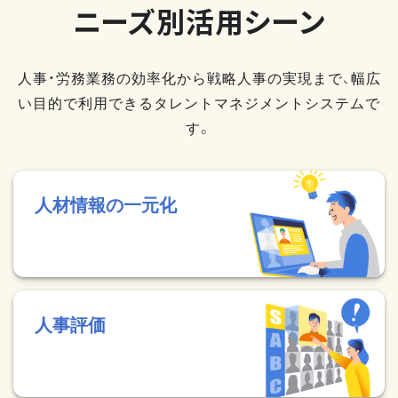
ニーズ別活用シーン
人事・労務業務の効率化から戦略人事の実現まで、幅広
い目的で利用できるタレントマネジメントシステムで
す。
人材情報の一元化
人事評価