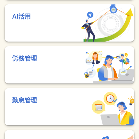
AI活用
労務管理
勤怠管理