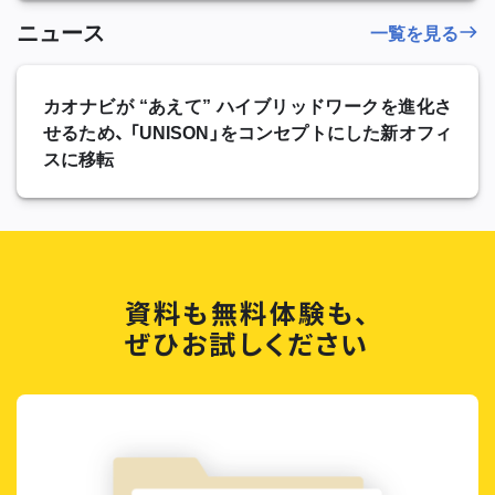
ニュース
一覧を見る
カオナビが “あえて” ハイブリッドワークを進化さ
せるため、 「UNISON」をコンセプトにした新オフィ
スに移転
資料も無料体験も、
ぜひお試しください