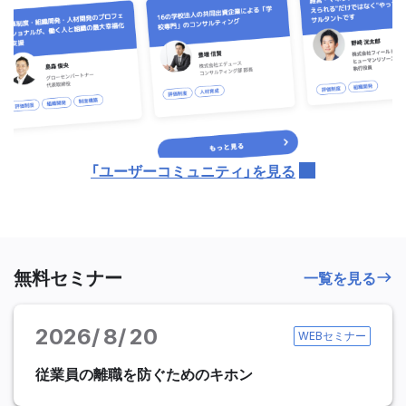
「ユーザーコミュニティ」を見る
無料セミナー
一覧を見る
2026
8
20
WEBセミナー
従業員の離職を防ぐためのキホン