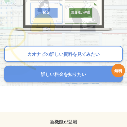
カオナビの詳しい資料を見てみたい
カオナビの詳しい資料を見てみたい
カオナビの詳しい資料を見てみたい
詳しい料金を知りたい
詳しい料金を知りたい
詳しい料金を知りたい
カオナビの詳しい資料を見てみたい
カオナビの詳しい資料を見てみたい
詳しい料金を知りたい
詳しい料金を知りたい
新機能が登場