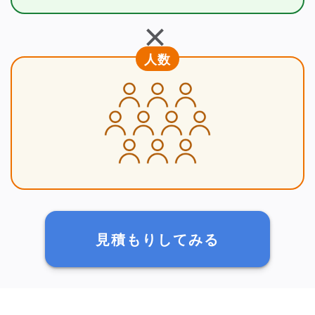
＋
人数
見積もりしてみる