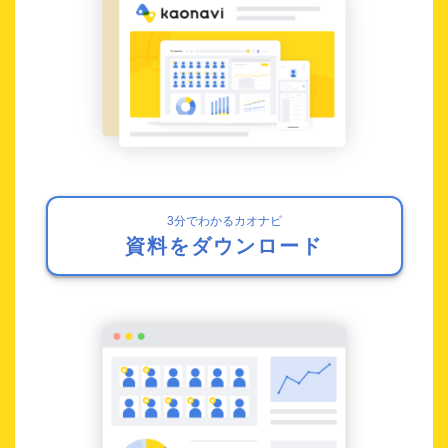
3分でわかるカオナビ
資料をダウンロード