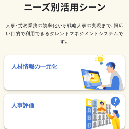
ニーズ別活用シーン
人事・労務業務の効率化から戦略人事の実現まで、幅広
い目的で利用できるタレントマネジメントシステムで
す。
人材情報の一元化
人事評価