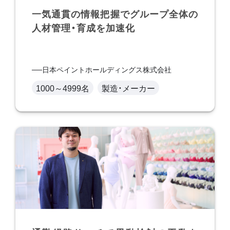
一気通貫の情報把握でグループ全体の
人材管理・育成を加速化
日本ペイントホールディングス株式会社
1000～4999名
製造・メーカー