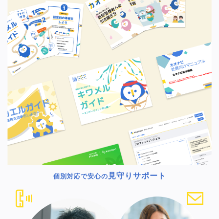
見守りサポート
個別対応で安心の