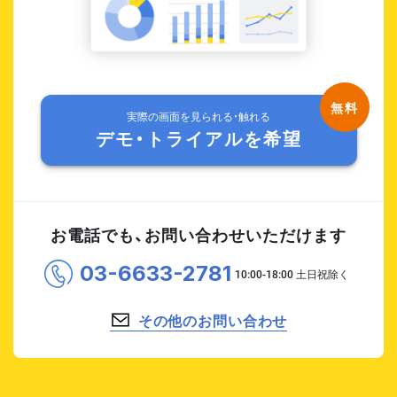
実際の画面を見られる・触れる
デモ・トライアルを希望
お電話でも、お問い合わせいただけます
03-6633-2781
その他のお問い合わせ