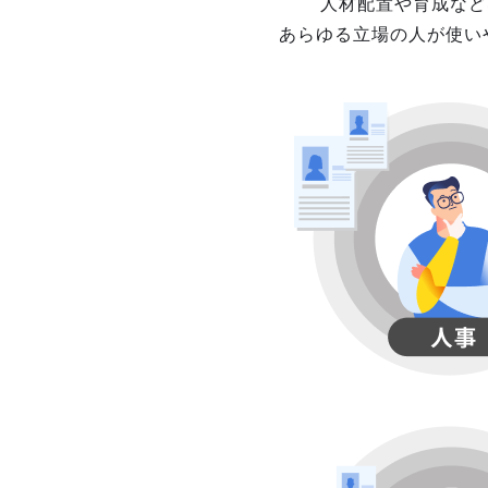
人材配置や育成など
あらゆる立場の人が使い