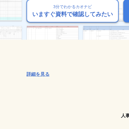
3分でわかるカオナビ
3分でわかるカオナビ
3分でわかるカオナビ
3分でわかるカオナビ
3分でわかるカオナビ
いますぐ資料で確認してみたい
いますぐ資料で確認してみたい
いますぐ資料で確認してみたい
いますぐ資料で確認してみたい
いますぐ資料で確認してみたい
詳細を見る
人