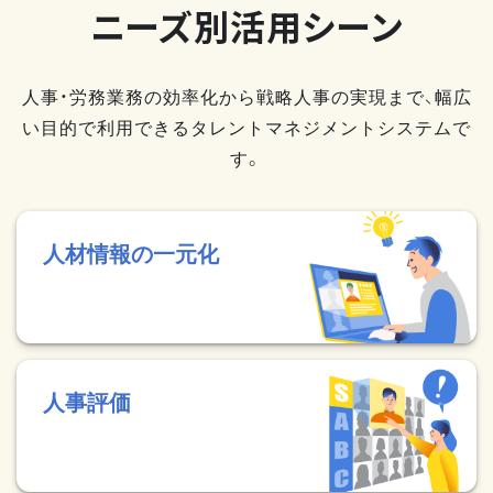
ニーズ別活用シーン
人事・労務業務の効率化から戦略人事の実現まで、幅広
い目的で利用できるタレントマネジメントシステムで
す。
人材情報の一元化
人事評価