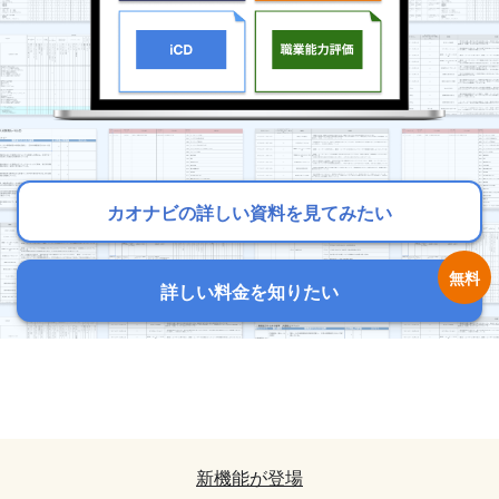
カオナビの詳しい資料を見てみたい
カオナビの詳しい資料を見てみたい
カオナビの詳しい資料を見てみたい
詳しい料金を知りたい
詳しい料金を知りたい
詳しい料金を知りたい
カオナビの詳しい資料を見てみたい
カオナビの詳しい資料を見てみたい
詳しい料金を知りたい
詳しい料金を知りたい
新機能が登場