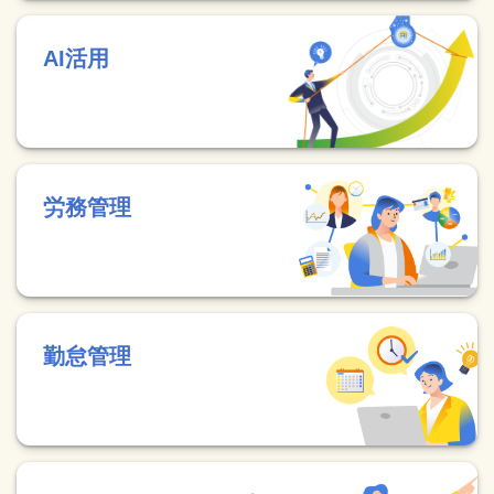
AI活用
労務管理
勤怠管理