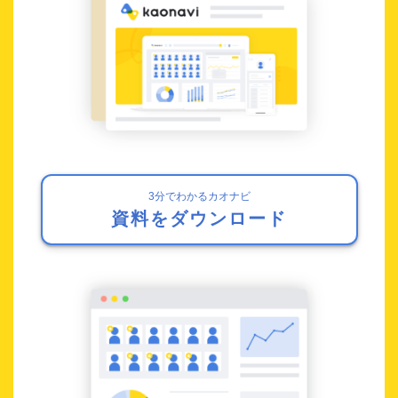
3分でわかるカオナビ
資料をダウンロード