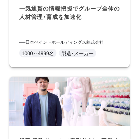
一気通貫の情報把握でグループ全体の
人材管理・育成を加速化
日本ペイントホールディングス株式会社
1000～4999名
製造・メーカー