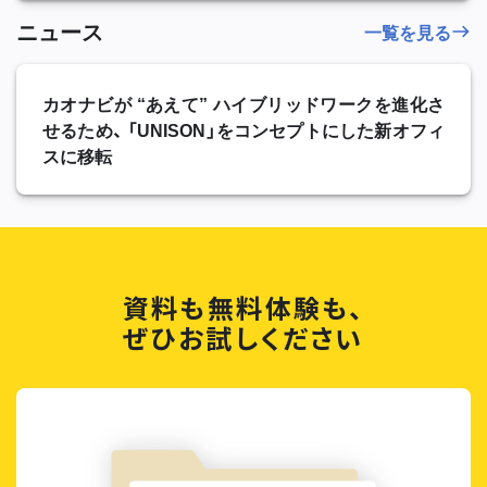
ニュース
一覧を見る
カオナビが “あえて” ハイブリッドワークを進化さ
せるため、 「UNISON」をコンセプトにした新オフィ
スに移転
資料も無料体験も、
ぜひお試しください