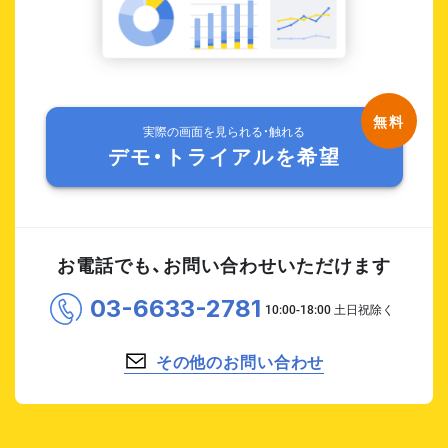
実際の画面を見られる・触れる
デモ・トライアルを希望
お電話でも、お問い合わせいただけます
03-6633-2781
その他のお問い合わせ