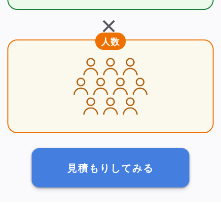
＋
人数
見積もりしてみる