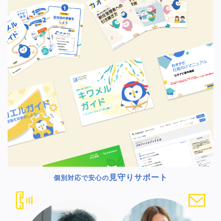
見守りサポート
個別対応で安心の