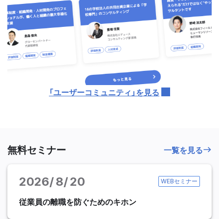
「ユーザーコミュニティ」を見る
無料セミナー
一覧を見る
2026
8
20
WEBセミナー
従業員の離職を防ぐためのキホン