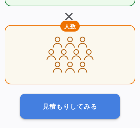
＋
人数
見積もりしてみる