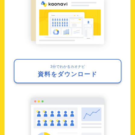
3分でわかるカオナビ
資料をダウンロード