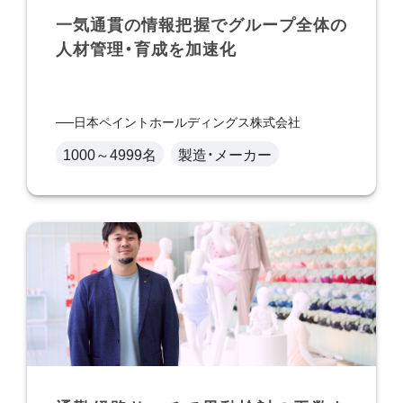
一気通貫の情報把握でグループ全体の
人材管理・育成を加速化
日本ペイントホールディングス株式会社
1000～4999名
製造・メーカー