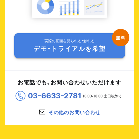
実際の画面を見られる・触れる
デモ・トライアルを希望
お電話でも、お問い合わせいただけます
03-6633-2781
その他のお問い合わせ