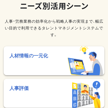
ニーズ別活用シーン
人事・労務業務の効率化から戦略人事の実現まで、幅広
い目的で利用できるタレントマネジメントシステムで
す。
人材情報の一元化
人事評価