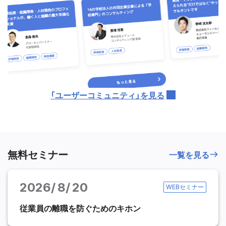
「ユーザーコミュニティ」を見る
無料セミナー
一覧を見る
2026
8
20
WEBセミナー
従業員の離職を防ぐためのキホン