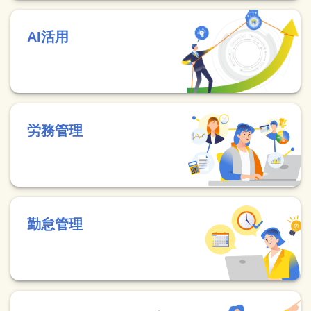
AI活用
労務管理
勤怠管理