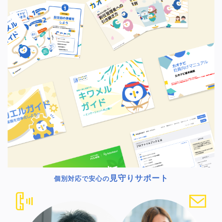
見守りサポート
個別対応で安心の