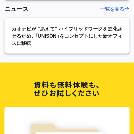
ニュース
一覧を見る
カオナビが “あえて” ハイブリッドワークを進化さ
せるため、 「UNISON」をコンセプトにした新オフィ
スに移転
資料も無料体験も、
ぜひお試しください