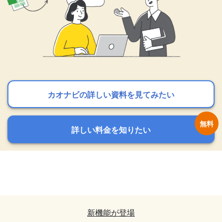
カオナビの詳しい資料を見てみたい
カオナビの詳しい資料を見てみたい
カオナビの詳しい資料を見てみたい
詳しい料金を知りたい
詳しい料金を知りたい
詳しい料金を知りたい
カオナビの詳しい資料を見てみたい
カオナビの詳しい資料を見てみたい
詳しい料金を知りたい
詳しい料金を知りたい
新機能が登場