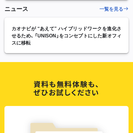
ニュース
一覧を見る
カオナビが “あえて” ハイブリッドワークを進化さ
せるため、 「UNISON」をコンセプトにした新オフィ
スに移転
資料も無料体験も、
ぜひお試しください