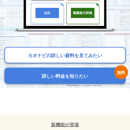
カオナビの詳しい資料を見てみたい
カオナビの詳しい資料を見てみたい
カオナビの詳しい資料を見てみたい
詳しい料金を知りたい
詳しい料金を知りたい
詳しい料金を知りたい
カオナビの詳しい資料を見てみたい
カオナビの詳しい資料を見てみたい
詳しい料金を知りたい
詳しい料金を知りたい
新機能が登場