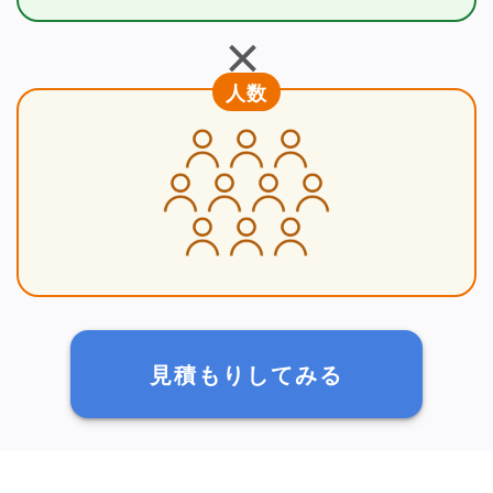
＋
人数
見積もりしてみる