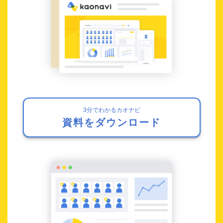
3分でわかるカオナビ
資料をダウンロード