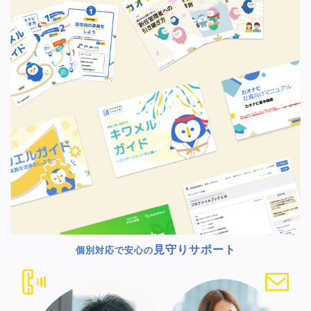
見守りサポート
個別対応で安心の