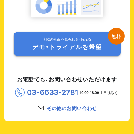
実際の画面を見られる・触れる
デモ・トライアルを希望
お電話でも、お問い合わせいただけます
03-6633-2781
その他のお問い合わせ