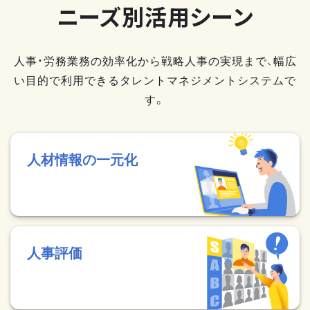
ニーズ別活用シーン
人事・労務業務の効率化から戦略人事の実現まで、幅広
い目的で利用できるタレントマネジメントシステムで
す。
人材情報の一元化
人事評価