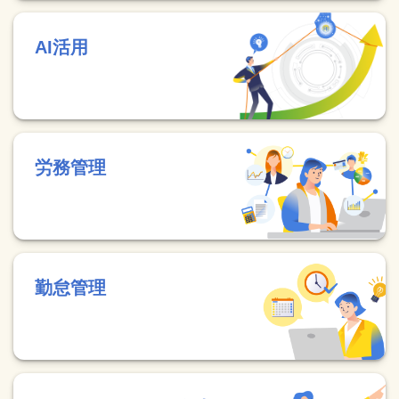
AI活用
労務管理
勤怠管理