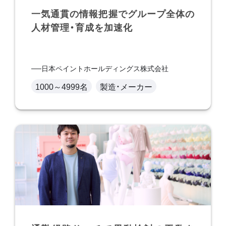
一気通貫の情報把握でグループ全体の
人材管理・育成を加速化
日本ペイントホールディングス株式会社
1000～4999名
製造・メーカー