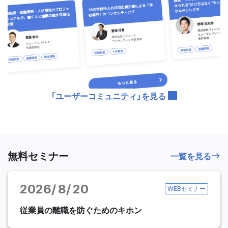
「ユーザーコミュニティ」を見る
無料セミナー
一覧を見る
2026
8
20
WEBセミナー
従業員の離職を防ぐためのキホン