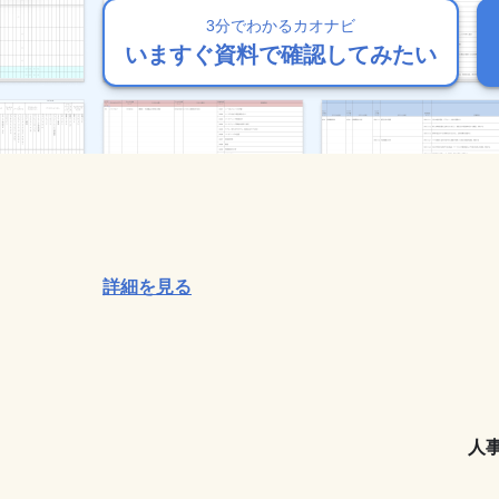
3分でわかるカオナビ
3分でわかるカオナビ
3分でわかるカオナビ
3分でわかるカオナビ
3分でわかるカオナビ
いますぐ資料で確認してみたい
いますぐ資料で確認してみたい
いますぐ資料で確認してみたい
いますぐ資料で確認してみたい
いますぐ資料で確認してみたい
詳細を見る
人