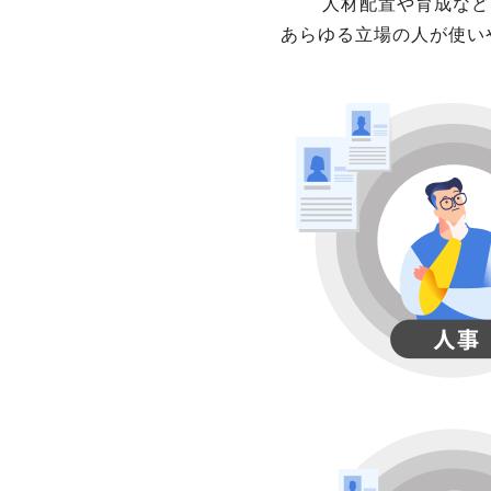
人材配置や育成など
あらゆる立場の人が使い