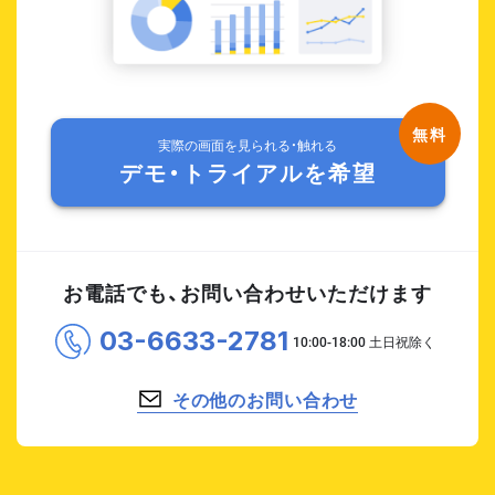
実際の画面を見られる・触れる
デモ・トライアルを希望
お電話でも、お問い合わせいただけます
03-6633-2781
その他のお問い合わせ