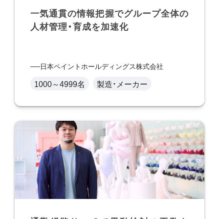
一気通貫の情報把握でグループ全体の
人材管理・育成を加速化
日本ペイントホールディングス株式会社
1000～4999名
製造・メーカー