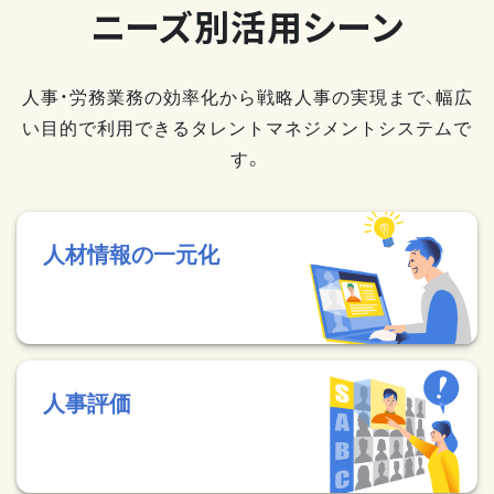
ニーズ別活用シーン
人事・労務業務の効率化から戦略人事の実現まで、幅広
い目的で利用できるタレントマネジメントシステムで
す。
人材情報の一元化
人事評価