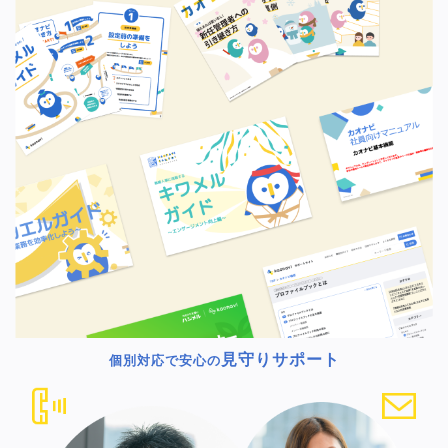
見守りサポート
個別対応で安心の