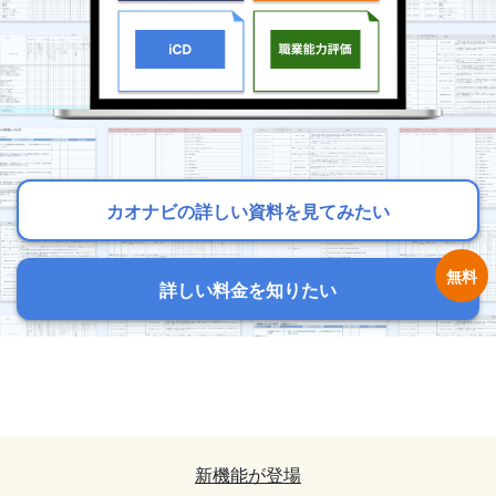
カオナビの詳しい資料を見てみたい
カオナビの詳しい資料を見てみたい
カオナビの詳しい資料を見てみたい
詳しい料金を知りたい
詳しい料金を知りたい
詳しい料金を知りたい
カオナビの詳しい資料を見てみたい
カオナビの詳しい資料を見てみたい
詳しい料金を知りたい
詳しい料金を知りたい
新機能が登場