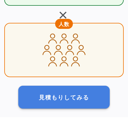
＋
人数
見積もりしてみる