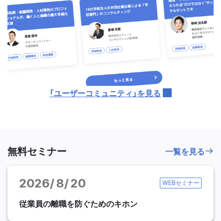
「ユーザーコミュニティ」を見る
無料セミナー
一覧を見る
2026
8
20
WEBセミナー
従業員の離職を防ぐためのキホン