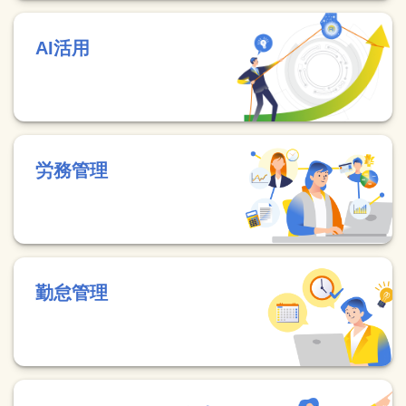
AI活用
労務管理
勤怠管理