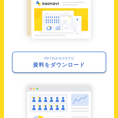
3分でわかるカオナビ
資料をダウンロード