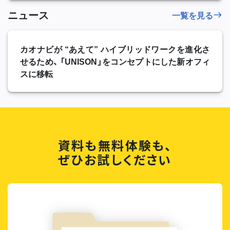
ニュース
一覧を見る
カオナビが “あえて” ハイブリッドワークを進化さ
せるため、 「UNISON」をコンセプトにした新オフィ
スに移転
資料も無料体験も、
ぜひお試しください