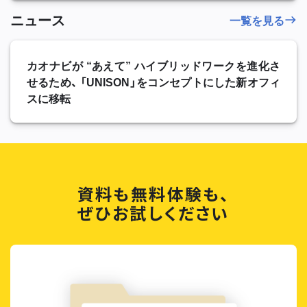
ニュース
一覧を見る
カオナビが “あえて” ハイブリッドワークを進化さ
せるため、 「UNISON」をコンセプトにした新オフィ
スに移転
資料も無料体験も、
ぜひお試しください