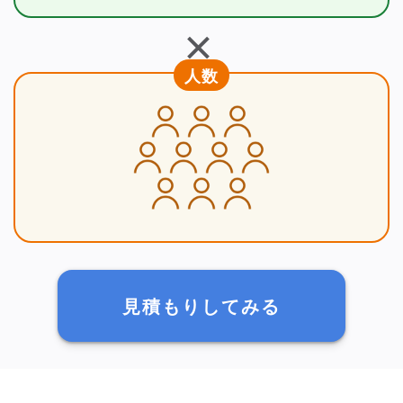
＋
人数
見積もりしてみる