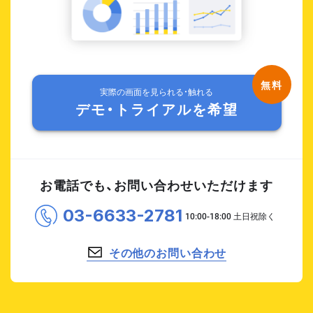
実際の画面を見られる・触れる
デモ・トライアルを希望
お電話でも、お問い合わせいただけます
03-6633-2781
その他のお問い合わせ