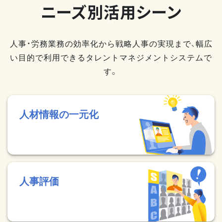
ニーズ別活用シーン
人事・労務業務の効率化から戦略人事の実現まで、幅広
い目的で利用できるタレントマネジメントシステムで
す。
人材情報の一元化
人事評価