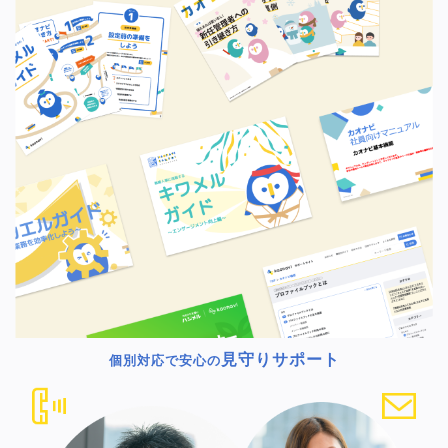
見守りサポート
個別対応で安心の