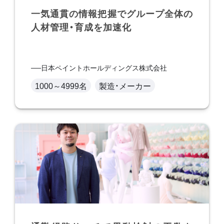
一気通貫の情報把握でグループ全体の
人材管理・育成を加速化
日本ペイントホールディングス株式会社
1000～4999名
製造・メーカー