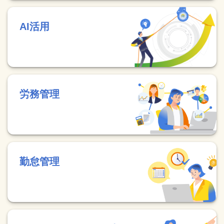
AI活用
労務管理
勤怠管理