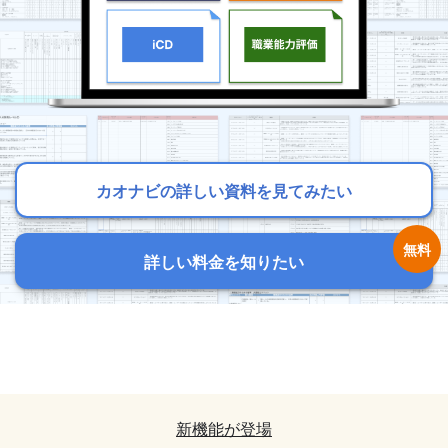
カオナビの詳しい資料を見てみたい
カオナビの詳しい資料を見てみたい
カオナビの詳しい資料を見てみたい
詳しい料金を知りたい
詳しい料金を知りたい
詳しい料金を知りたい
カオナビの詳しい資料を見てみたい
カオナビの詳しい資料を見てみたい
詳しい料金を知りたい
詳しい料金を知りたい
新機能が登場