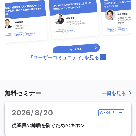
「ユーザーコミュニティ」を見る
無料セミナー
一覧を見る
2026
8
20
WEBセミナー
従業員の離職を防ぐためのキホン