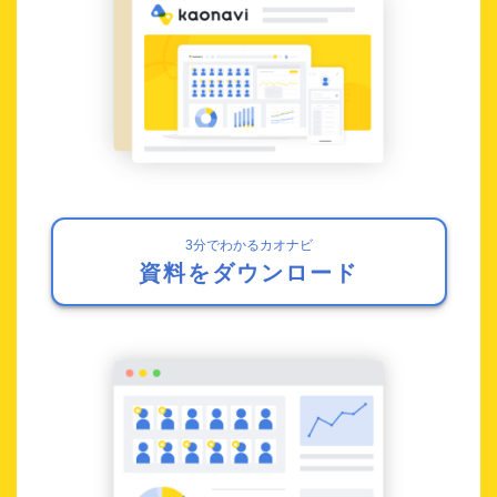
3分でわかるカオナビ
資料をダウンロード