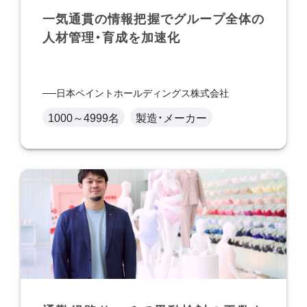
一気通貫の情報把握でグループ全体の
人材管理・育成を加速化
日本ペイントホールディングス株式会社
1000～4999名
製造・メーカー