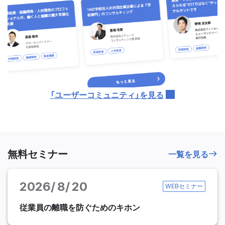
「ユーザーコミュニティ」を見る
無料セミナー
一覧を見る
2026
8
20
WEBセミナー
従業員の離職を防ぐためのキホン