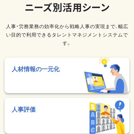
ニーズ別活用シーン
人事・労務業務の効率化から戦略人事の実現まで、幅広
い目的で利用できるタレントマネジメントシステムで
す。
人材情報の一元化
人事評価