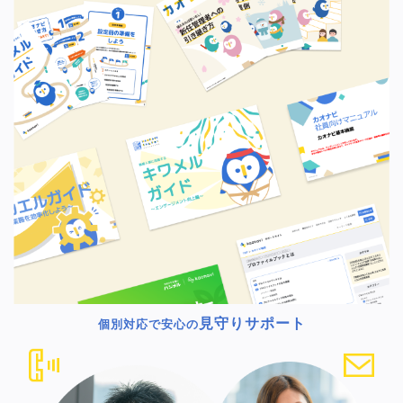
見守りサポート
個別対応で安心の