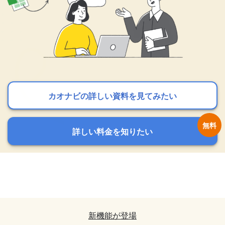
カオナビの詳しい資料を見てみたい
カオナビの詳しい資料を見てみたい
カオナビの詳しい資料を見てみたい
詳しい料金を知りたい
詳しい料金を知りたい
詳しい料金を知りたい
カオナビの詳しい資料を見てみたい
カオナビの詳しい資料を見てみたい
詳しい料金を知りたい
詳しい料金を知りたい
新機能が登場