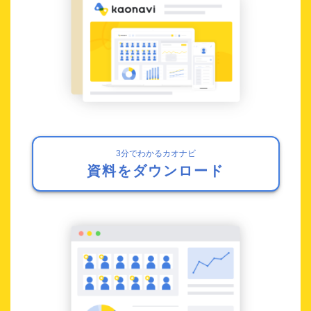
3分でわかるカオナビ
資料をダウンロード