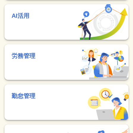
AI活用
労務管理
勤怠管理