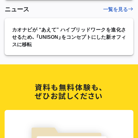
ニュース
一覧を見る
カオナビが “あえて” ハイブリッドワークを進化さ
せるため、 「UNISON」をコンセプトにした新オフィ
スに移転
資料も無料体験も、
ぜひお試しください