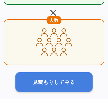
＋
人数
見積もりしてみる