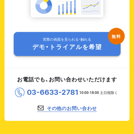
実際の画面を見られる・触れる
デモ・トライアルを希望
お電話でも、お問い合わせいただけます
03-6633-2781
その他のお問い合わせ