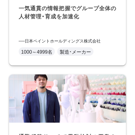
一気通貫の情報把握でグループ全体の
人材管理・育成を加速化
日本ペイントホールディングス株式会社
1000～4999名
製造・メーカー