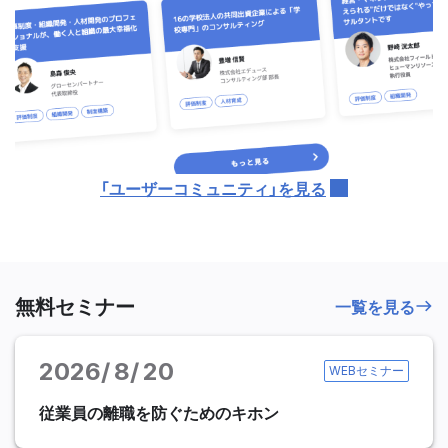
「ユーザーコミュニティ」を見る
無料セミナー
一覧を見る
2026
8
20
WEBセミナー
従業員の離職を防ぐためのキホン