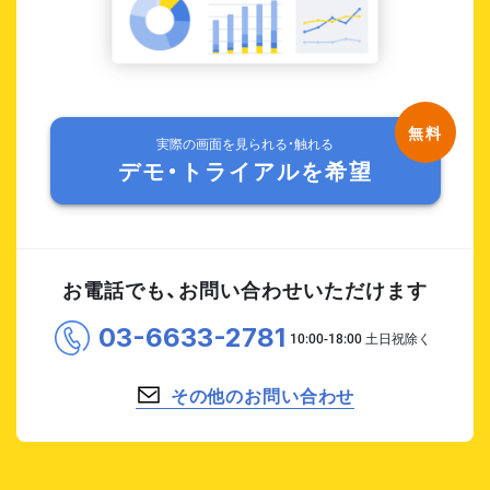
実際の画面を見られる・触れる
デモ・トライアルを希望
お電話でも、お問い合わせいただけます
03-6633-2781
その他のお問い合わせ