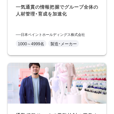
一気通貫の情報把握でグループ全体の
人材管理・育成を加速化
日本ペイントホールディングス株式会社
1000～4999名
製造・メーカー