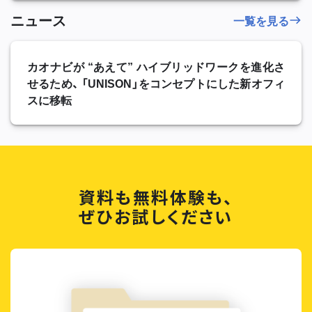
ニュース
一覧を見る
カオナビが “あえて” ハイブリッドワークを進化さ
せるため、 「UNISON」をコンセプトにした新オフィ
スに移転
資料も無料体験も、
ぜひお試しください