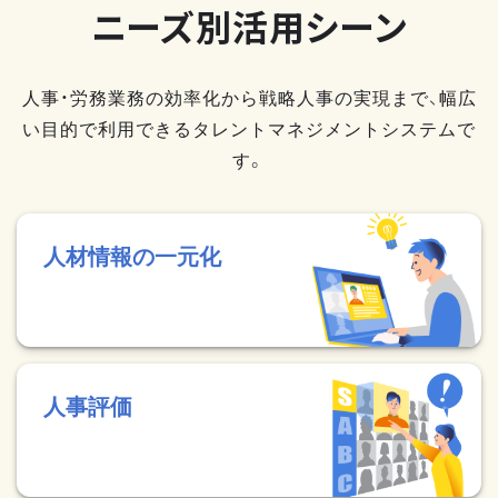
ニーズ別活用シーン
人事・労務業務の効率化から戦略人事の実現まで、幅広
い目的で利用できるタレントマネジメントシステムで
す。
人材情報の一元化
人事評価