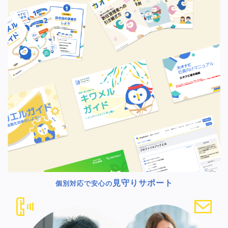
見守りサポート
個別対応で安心の