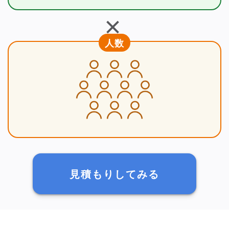
＋
人数
見積もりしてみる