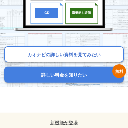
カオナビの詳しい資料を見てみたい
カオナビの詳しい資料を見てみたい
カオナビの詳しい資料を見てみたい
詳しい料金を知りたい
詳しい料金を知りたい
詳しい料金を知りたい
カオナビの詳しい資料を見てみたい
カオナビの詳しい資料を見てみたい
詳しい料金を知りたい
詳しい料金を知りたい
新機能が登場