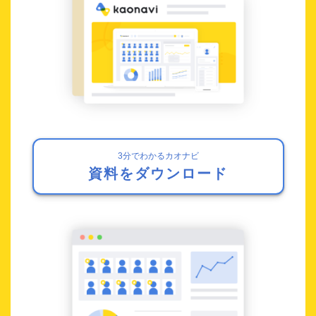
3分でわかるカオナビ
資料をダウンロード