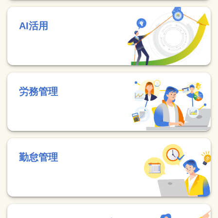
AI活用
労務管理
勤怠管理